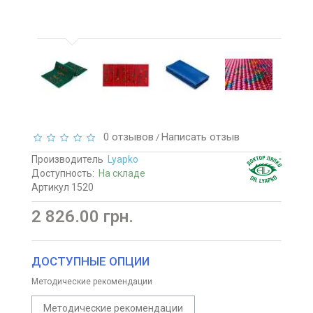
0 отзывов
Написать отзыв
/
Производитель
Lyapko
Доступность:
На складе
Артикул 1520
2 826.00 грн.
ДОСТУПНЫЕ ОПЦИИ
Методические рекомендации
Методические рекомендации