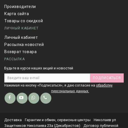
Производители
Карта сайта
Товары со скидкой
ЛИЧНЫЙ КАБИНЕТ
Личный кабинет
Рассылка новостей
Возврат товара
РАССЫЛКА
Будьте в курсе наших акций и новостей
ПОДПИСАТЬСЯ
Нажимая на кнопку «Подписаться», я даю cогласие на
обработку
персональных данных.
Доставка
Гарантии и обмен, сервисные центры
Николаев ул
Защитников Николаева 23а (Декабристов)
Договор публичной