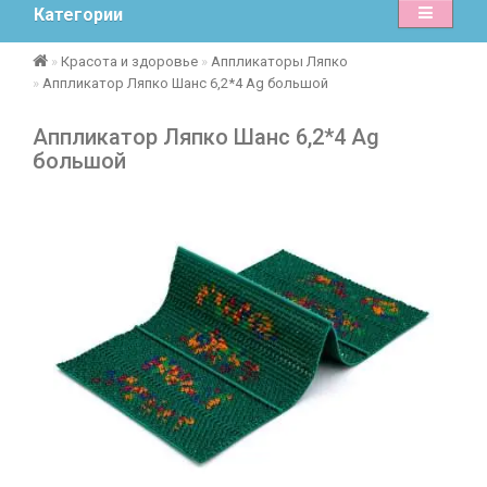
Категории
Красота и здоровье
Аппликаторы Ляпко
Аппликатор Ляпко Шанс 6,2*4 Ag большой
Аппликатор Ляпко Шанс 6,2*4 Ag
большой