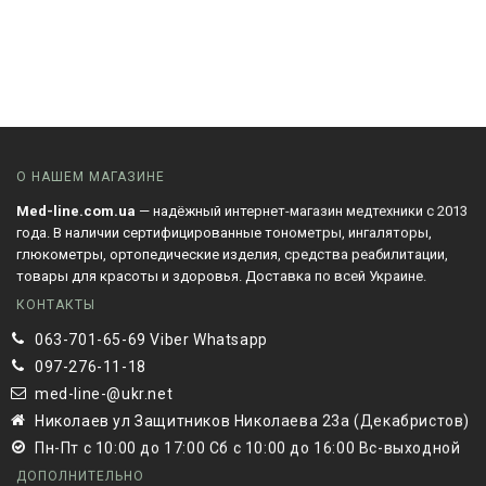
О НАШЕМ МАГАЗИНЕ
Med-line.com.ua
— надёжный интернет-магазин медтехники с 2013
года. В наличии сертифицированные тонометры, ингаляторы,
глюкометры, ортопедические изделия, средства реабилитации,
товары для красоты и здоровья. Доставка по всей Украине.
КОНТАКТЫ
063-701-65-69 Viber Whatsapp
097-276-11-18
med-line-@ukr.net
Николаев ул Защитников Николаева 23а (Декабристов)
Пн-Пт с 10:00 до 17:00 Сб с 10:00 до 16:00 Вс-выходной
ДОПОЛНИТЕЛЬНО