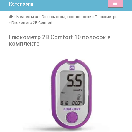
Категории
Медтехника
Глюкометры, тест-полоски
Глюкометры
Глюкометр 2B Comfort
Глюкометр 2B Comfort 10 полосок в
комплекте