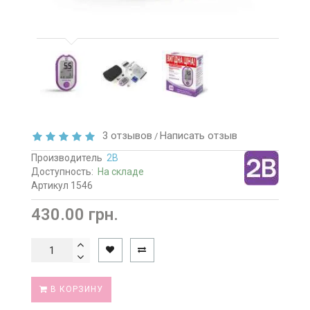
3 отзывов
Написать отзыв
/
Производитель
2B
Доступность:
На складе
Артикул 1546
430.00 грн.
В КОРЗИНУ