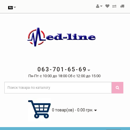
063-701-65-69
Пн-Пт с 10:00 до 18:00 Сб с 12:00 до 15:00
0 товар(ов) - 0.00 грн.