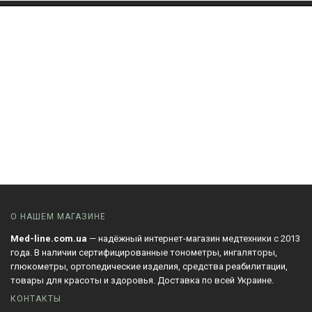
О НАШЕМ МАГАЗИНЕ
Med-line.com.ua
— надёжный интернет-магазин медтехники с 2013
года. В наличии сертифицированные тонометры, ингаляторы,
глюкометры, ортопедические изделия, средства реабилитации,
товары для красоты и здоровья. Доставка по всей Украине.
КОНТАКТЫ