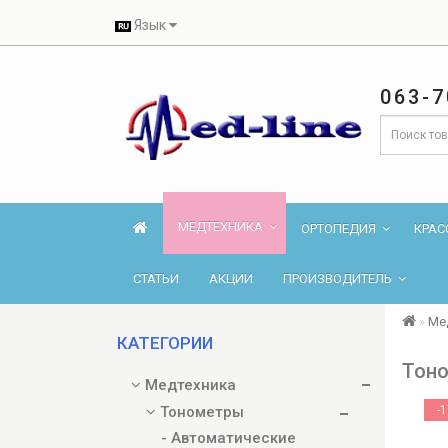
Язык
063-7
МЕДТЕХНИКА
ОРТОПЕДИЯ
КРАС
СТАТЬИ
АКЦИИ
ПРОИЗВОДИТЕЛЬ
Ме
КАТЕГОРИИ
Тоно
Медтехника
Тонометры
-
- Автоматические