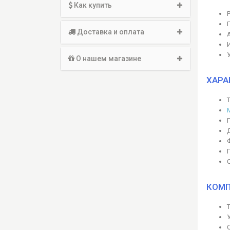
Как купить
Доставка и оплата
О нашем магазине
ХАРА
КОМП