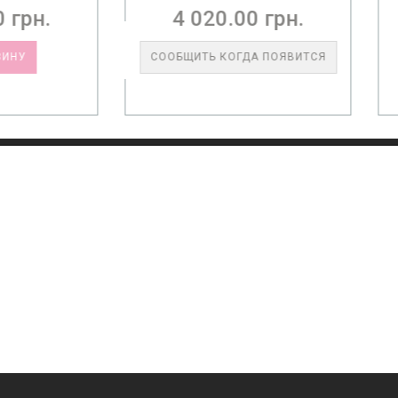
4 020.00 грн.
570.00 грн.
ОБЩИТЬ КОГДА ПОЯВИТСЯ
В КОРЗИНУ